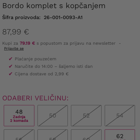
Bordo komplet s kopčanjem
Šifra proizvoda:
26-001-0093-A1
87,99 €
Kupi za
79.19 €
s popustom za prijavu na newsletter
-
Prijavite se
✔
Plaćanje pouzećem
✔
Naručite do 14:00 – šaljemo isti dan
✔
Cijena dostave od 2,99 €
ODABERI VELIČINU:
48
50
52
54
Zadnja
2 komada
62
56
58
60