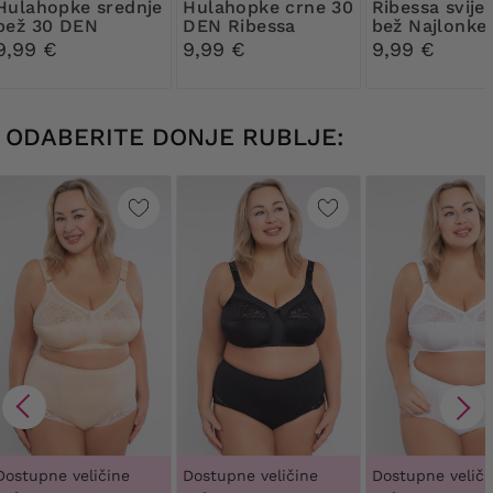
pke srednje
Hulahopke crne 30
Ribessa svijetlo
bež 30 DEN
DEN Ribessa
bež Najlonke
Ribessa
DEN
9,99 €
9,99 €
9,99 €
ODABERITE DONJE RUBLJE:
Dostupne veličine
Dostupne veličine
Dostupne veliči