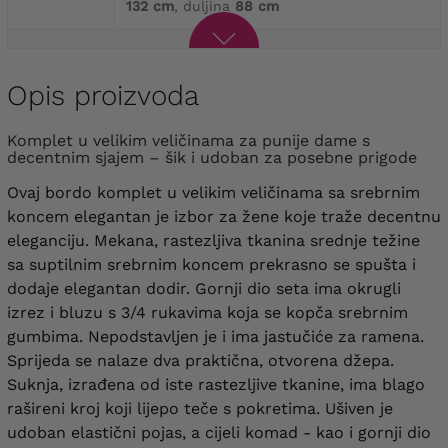
132 cm
, duljina
88 cm
opseg prsa
136 cm
, opseg kuka
140 cm
,
duljina
70 cm
, duljina rukava
48 cm
, bicepsi
58
48 cm
, opseg struka
100-150 cm
, opseg kuka
Opis proizvoda
136 cm
, duljina
88 cm
komplet u velikim veličinama za punije dame s
opseg prsa
140 cm
, opseg kuka
144 cm
,
decentnim sjajem – šik i udoban za posebne prigode
duljina
71 cm
, duljina rukava
49 cm
, bicepsi
60
50 cm
, opseg struka
104-154 cm
, opseg kuka
Ovaj bordo komplet u velikim veličinama sa srebrnim
140 cm
, duljina
88 cm
koncem elegantan je izbor za žene koje traže decentnu
eleganciju.
Mekana, rastezljiva tkanina srednje težine
Opseg prsa
144 cm
, opseg kuka
148 cm
,
duljina
71 cm
, duljina rukava
49 cm
, bicepsi
sa suptilnim srebrnim koncem prekrasno se spušta i
62
50 cm
, opseg struka
108-158 cm
, opseg kuka
dodaje elegantan dodir. Gornji dio seta ima okrugli
144 cm
, duljina
88 cm
izrez i bluzu s 3/4 rukavima koja se kopča srebrnim
gumbima. Nepodstavljen je i ima jastučiće za ramena.
opseg prsa
148 cm
, opseg kuka
152 cm
,
duljina
72 cm
, duljina rukava
50 cm
, bicepsi
Sprijeda se nalaze dva praktična, otvorena džepa.
64
52 cm
, opseg struka
110-160 cm
, opseg kuka
Suknja, izrađena od iste rastezljive tkanine, ima blago
148 cm
, duljina
88 cm
rašireni kroj koji lijepo teče s pokretima. Ušiven je
udoban elastični pojas, a cijeli komad - kao i gornji dio