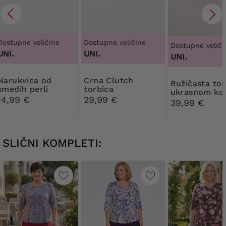
Dostupne veličine
Dostupne veličine
Dostupne veliči
UNI.
UNI.
UNI.
kvica od
Crna Clutch
Ružičasta torba s
smeđih perli
torbica
ukrasnom k
14,99 €
29,99 €
39,99 €
SLIČNI KOMPLETI: