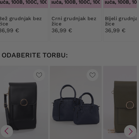
ća, 100B, 100C, 100D, 100DD, 100F, 100G, 100H, 100I, 100J, 10
100 tisuća, 100B, 100C, 100D, 100DD, 100F, 100
100 tisuća, 100B, 100C
dnjak bez
Crni grudnjak bez
Bijeli grudnjak bez
žice
žice
žice
36,99 €
36,99 €
36,99 €
ODABERITE TORBU: