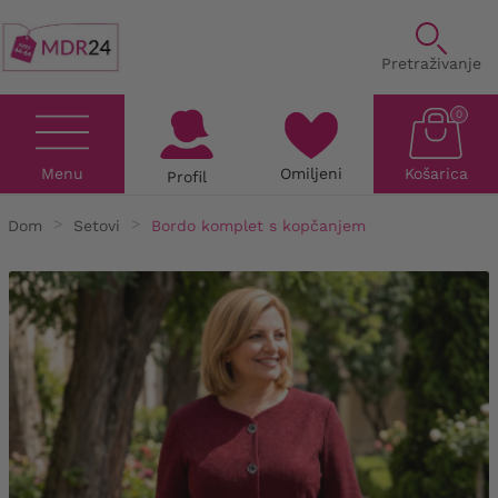
Pretraživanje
0
Menu
Omiljeni
Košarica
Profil
Dom
Setovi
Bordo komplet s kopčanjem