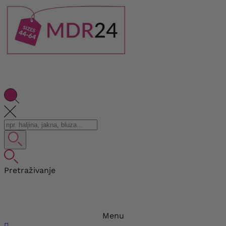
Pretraživanje
Menu