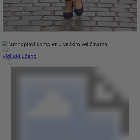
Vidi uključeno