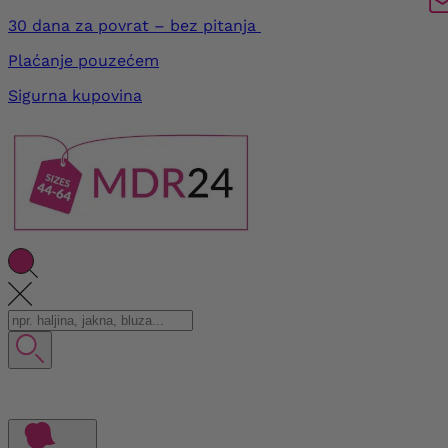
30 dana za povrat – bez pitanja
Plaćanje pouzećem
Sigurna kupovina