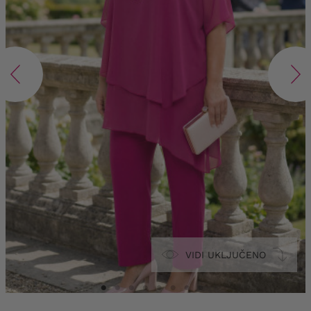
VIDI UKLJUČENO