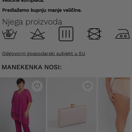
veličine kompleta.
Predlažemo kupnju manje veličine.
Njega proizvoda
Odgovorni gospodarski subjekt u EU
MANEKENKA NOSI: