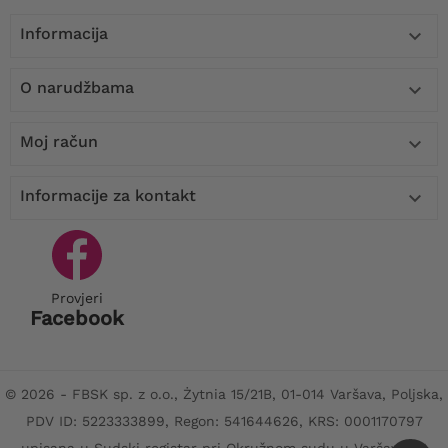
Informacija

O narudžbama

Moj račun

Informacije za kontakt

Provjeri
Facebook
© 2026 - FBSK sp. z o.o., Żytnia 15/21B, 01-014 Varšava, Poljska,
PDV ID: 5223333899, Regon: 541644626, KRS: 0001170797