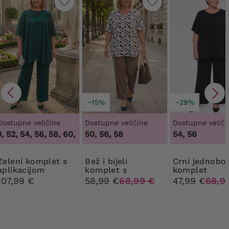
−15%
−29%
Dostupne veličine
Dostupne veličine
Dostupne veliči
 52, 54, 56, 58, 60, 62, 64
50, 56, 58
,
48, 50, 52, 54, 56, 58, 60, 62, 64
54, 56
komplet s
Bež i bijeli
Crni jednobojni
aplikacijom
komplet s
komplet
hlačama s
107,99 €
58,99 €
68,99 €
47,99 €
68,9
točkicama