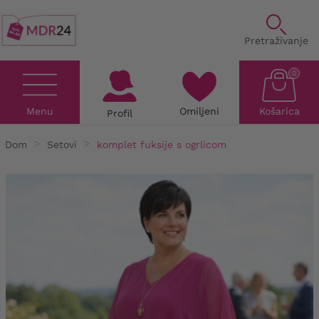
Pretraživanje
0
Menu
Omiljeni
Košarica
Profil
Dom
Setovi
komplet fuksije s ogrlicom