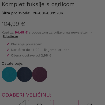
komplet fuksije s ogrlicom
Šifra proizvoda:
26-001-0099-06
104,99 €
Kupi za
94.49 €
s popustom za prijavu na newsletter
-
Prijavite se
✔
Plaćanje pouzećem
✔
Naručite do 14:00 – šaljemo isti dan
✔
Cijena dostave od 2,99 €
Ostale boje:
ODABERI VELIČINU: