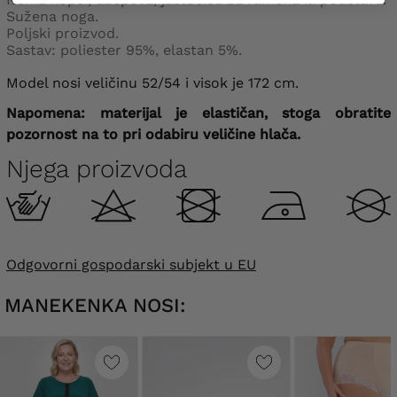
Sužena noga.
Poljski proizvod.
Sastav: poliester 95%, elastan 5%.
Model nosi veličinu 52/54 i visok je 172 cm.
Napomena: materijal je elastičan, stoga obratite
pozornost na to pri odabiru veličine hlača.
Njega proizvoda
Odgovorni gospodarski subjekt u EU
MANEKENKA NOSI: