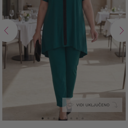
VIDI UKLJUČENO