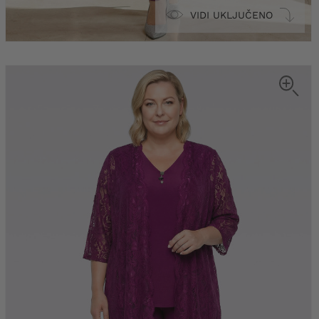
VIDI UKLJUČENO