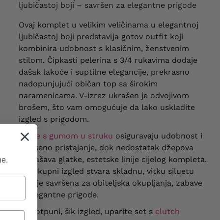
struka
96-170 cm
, opseg kukova
ljubičastoj boji – savršen za elegantne prigode
136-150 cm
, duljina
103 cm
,
stanje sprijeda i straga
31/34 cm
,
Ovaj komplet u velikim veličinama u elegantnoj
opseg bedra
72 cm
, opseg gležnja
36 cm
ljubičastoj boji predstavlja gotov outfit koji
kombinira udobnost s klasičnim, ženstvenim
stilom. Čipkasti pelerina s 3/4 rukavima dodaje
dašak lakoće i suptilne elegancije, prekrasno
nadopunjujući običan top sa širokim
naramenicama. V-izrez ukrašen je odvojivom
brošem, što vam omogućuje da lako uskladite
izgled s prigodom.
Hlače s gumom u struku
osiguravaju udobnost i
savršeno pristajanje, dok nedostatak džepova
naglašava glatke, estetske linije cijelog kompleta.
ne.
Cjelokupni izgled stvara skladnu, vitku siluetu
koja je savršena za obiteljska okupljanja, zabave
ili elegantne prigode.
Za potpuni, šik izgled, uparite set s
clutch