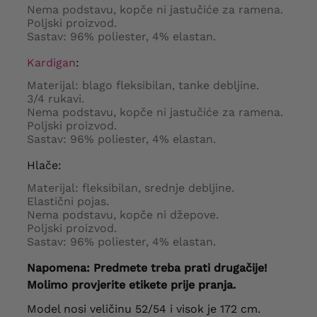
Nema podstavu, kopče ni jastučiće za ramena.
Poljski proizvod.
Sastav: 96% poliester, 4% elastan.
Kardigan
:
Materijal: blago fleksibilan, tanke debljine.
3/4 rukavi.
Nema podstavu, kopče ni jastučiće za ramena.
Poljski proizvod.
Sastav: 96% poliester, 4% elastan.
Hlače:
Materijal: fleksibilan, srednje debljine.
Elastični pojas.
Nema podstavu, kopče ni džepove.
Poljski proizvod.
Sastav: 96% poliester, 4% elastan.
Napomena: Predmete treba prati drugačije!
Molimo provjerite etikete prije pranja.
Model nosi veličinu 52/54 i visok je 172 cm.