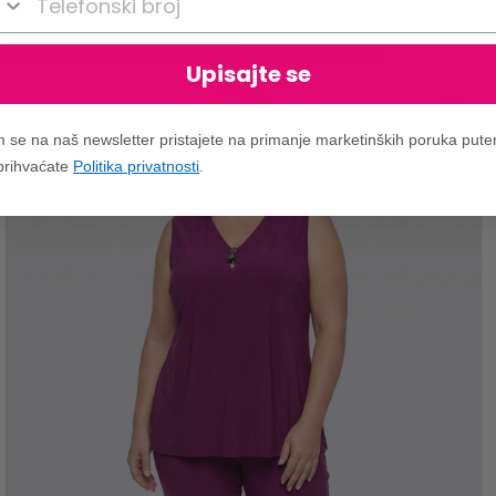
VIDI UKLJUČENO
Upisajte se
m se na naš newsletter pristajete na primanje marketinških poruka put
 prihvaćate
Politika privatnosti
.