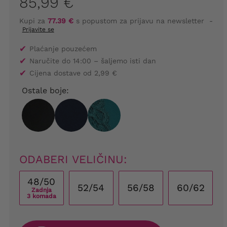
85,99 €
Kupi za
77.39 €
s popustom za prijavu na newsletter
-
Prijavite se
✔
Plaćanje pouzećem
✔
Naručite do 14:00 – šaljemo isti dan
✔
Cijena dostave od 2,99 €
Ostale boje:
ODABERI VELIČINU:
48/50
52/54
56/58
60/62
Zadnja
3 komada