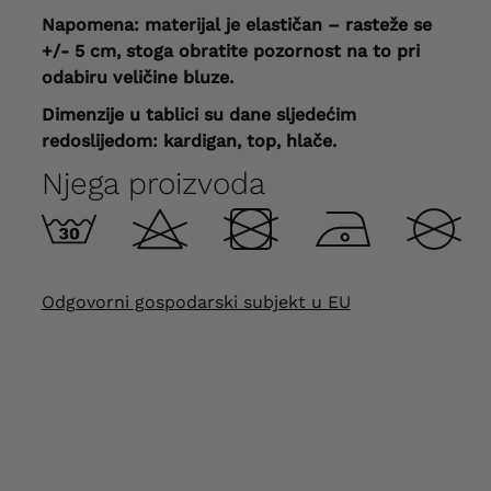
Napomena: materijal je elastičan – rasteže se
+/- 5 cm, stoga obratite pozornost na to pri
odabiru veličine bluze.
Dimenzije u tablici su dane sljedećim
redoslijedom: kardigan, top, hlače.
Njega proizvoda
Odgovorni gospodarski subjekt u EU