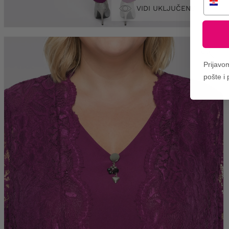
VIDI UKLJUČENO
Prijavo
pošte i