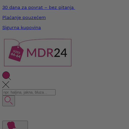
30 dana za povrat – bez pitanja
Plaćanje pouzećem
Sigurna kupovina