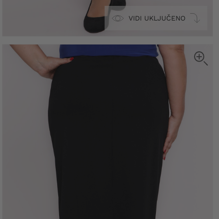
VIDI UKLJUČENO