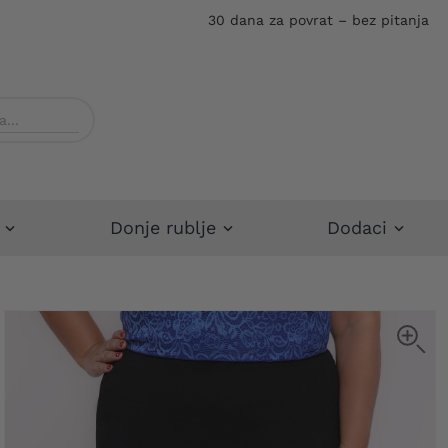
30 dana za povrat – bez pitanja
Donje rublje
Dodaci