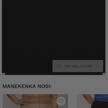
VIDI UKLJUČENO
MANEKENKA NOSI: