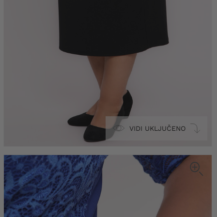
VIDI UKLJUČENO