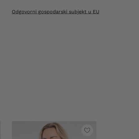
Odgovorni gospodarski subjekt u EU