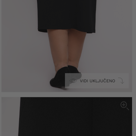
VIDI UKLJUČENO