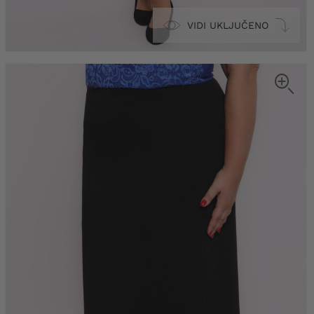
VIDI UKLJUČENO