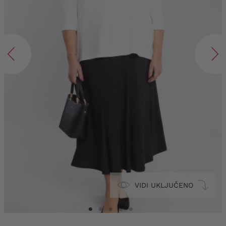
VIDI UKLJUČENO