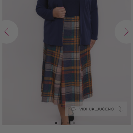
VIDI UKLJUČENO