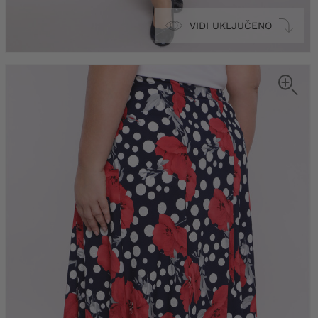
VIDI UKLJUČENO