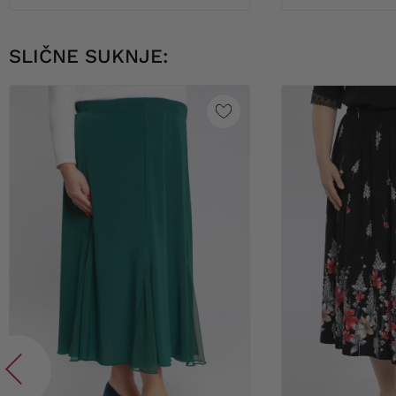
SLIČNE SUKNJE: