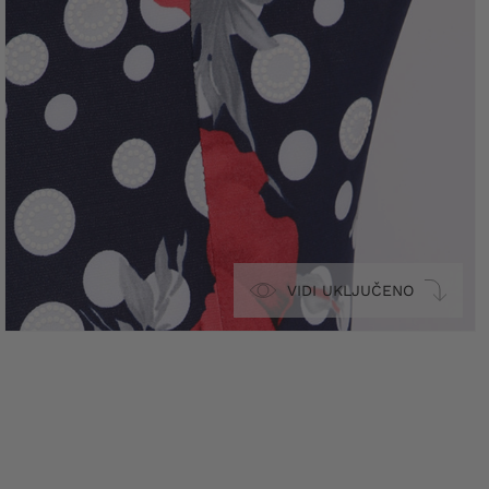
VIDI UKLJUČENO