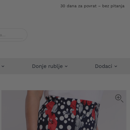
30 dana za povrat – bez pitanja
Donje rublje
Dodaci