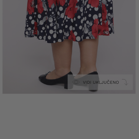
VIDI UKLJUČENO