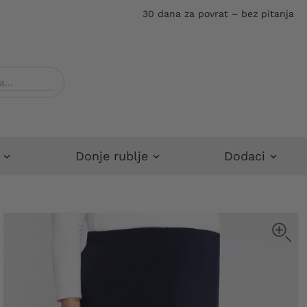
30 dana za povrat – bez pitanja
Donje rublje
Dodaci