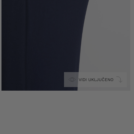
VIDI UKLJUČENO