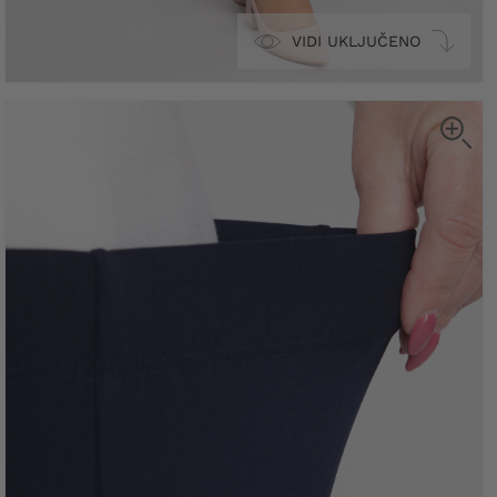
VIDI UKLJUČENO