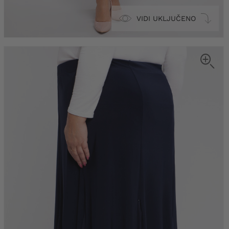
VIDI UKLJUČENO