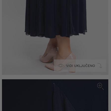
VIDI UKLJUČENO