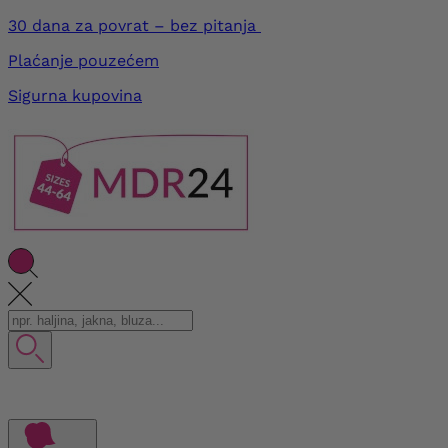
30 dana za povrat – bez pitanja
Plaćanje pouzećem
Sigurna kupovina