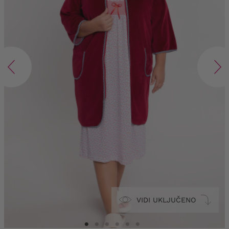
VIDI UKLJUČENO