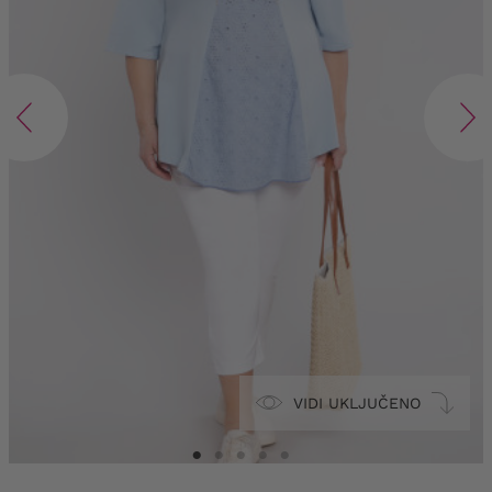
VIDI UKLJUČENO