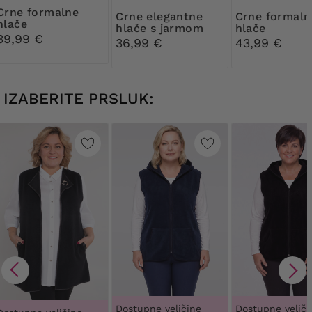
formalne
Crne elegantne
Crne formalne
hlače
hlače s jarmom
hlače
39,99 €
36,99 €
43,99 €
IZABERITE PRSLUK:
Dostupne veličine
Dostupne veliči