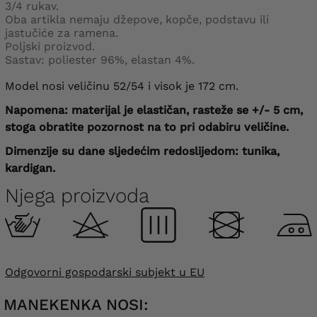
3/4 rukav.
Oba artikla nemaju džepove, kopče, podstavu ili
jastučiće za ramena.
Poljski proizvod.
Sastav: poliester 96%, elastan 4%.
Model nosi veličinu 52/54 i visok je 172 cm.
Napomena: materijal je elastičan, rasteže se +/- 5 cm,
stoga obratite pozornost na to pri odabiru veličine.
Dimenzije su dane sljedećim redoslijedom: tunika,
kardigan.
Njega proizvoda
Odgovorni gospodarski subjekt u EU
MANEKENKA NOSI: