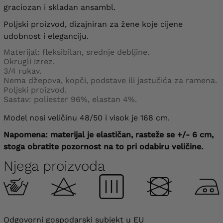
graciozan i skladan ansambl.
Poljski proizvod, dizajniran za žene koje cijene
udobnost i eleganciju.
Materijal: fleksibilan, srednje debljine.
Okrugli izrez.
3/4 rukav.
Nema džepova, kopči, podstave ili jastučića za ramena.
Poljski proizvod.
Sastav: poliester 96%, elastan 4%.
Model nosi veličinu 48/50 i visok je 168 cm.
Napomena: materijal je elastičan, rasteže se +/- 6 cm,
stoga obratite pozornost na to pri odabiru veličine.
Njega proizvoda
Odgovorni gospodarski subjekt u EU