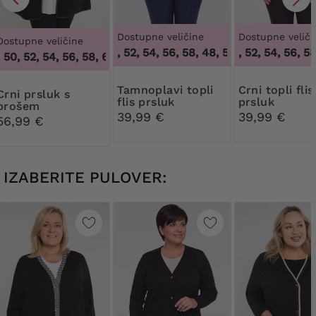
Dostupne veličine
Dostupne veliči
Dostupne veličine
48, 50, 52, 54, 56, 58
,
48, 50, 52, 54, 56, 58
48, 50, 52, 54, 56, 58
,
50, 52, 54, 56, 58, 60, 62, 64
,
46, 48, 50, 52, 54, 56, 58, 60,
Tamnoplavi topli
Crni topli flis
prsluk s
flis prsluk
prsluk
brošem
39,99 €
39,99 €
56,99 €
IZABERITE PULOVER: