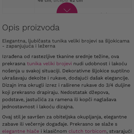
46 cm
, bicepsi
62 cm
opseg prsa
156-160 cm
, opseg kuka
60
160-164 cm
, duljina
99 cm
, duljina rukava
46 cm
, bicepsi
64 cm
Opis proizvoda
opseg prsa
162-166 cm
, opseg kuka
Elegantna, ljubičasta tunika veliki brojevi sa šljokicama
62
168-172 cm
, duljina
100 cm
, duljina rukava
- zapanjujuća i ležerna
46 cm
, bicepsi
68 cm
Izrađena od rastezljive tkanine srednje težine, ova
opseg prsa
168-172 cm
, opseg kuka
prekrasna
tunika veliki brojevi
nudi udobnost i lakoću
64
172-176 cm
, duljina
103 cm
, duljina rukava
nošenja u svakoj situaciji. Dekorativne šljokice suptilno
46 cm
, bicepsi
72 cm
ukrašavaju dekolte i rukave, dodajući dašak elegancije.
Dizajn ima okrugli izrez i raširene rukave do 3/4 duljine
koji prekrasno drapiraju. Nedostatak džepova,
podstave, jastučića za ramena ili kopči naglašava
jednostavnost i lakoću dizajna.
Ovaj stil je savršen za obiteljska okupljanja, elegantne
zabave ili večernje događaje. Prekrasno se slaže s
elegantne hlače
i klasičnom
clutch torbicom
, stvarajući