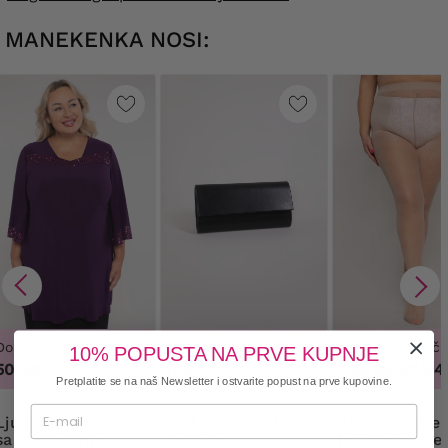
MANEKENKA NOSI:
Dostupne veličine
Dostupne veličine
Dostupne veliči
10% POPUSTA NA PRVE KUPNJE
50, 58
UNI.
44/46, 48/50, 52/54, 
Pretplatite se na naš Newsletter i ostvarite popust na prve kupovine.
ta tunika
Mat crna Clutch
Ribessa svijetlo
sa šljokicama
torbica
bež Najlonke