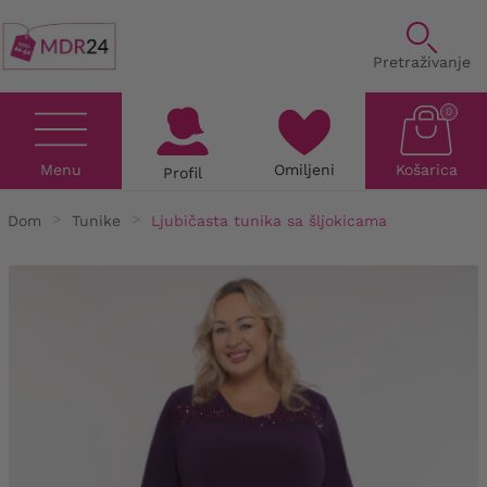
Pretraživanje
0
Menu
Omiljeni
Košarica
Profil
Dom
Tunike
Ljubičasta tunika sa šljokicama