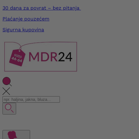
30 dana za povrat – bez pitanja
Plaćanje pouzećem
Sigurna kupovina