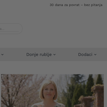
30 dana za povrat – bez pitanja
Donje rublje
Dodaci