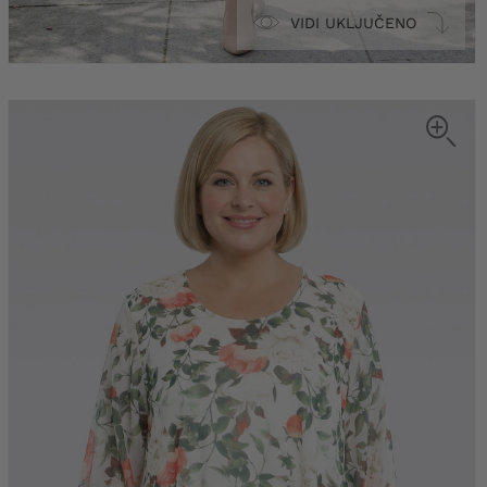
VIDI UKLJUČENO