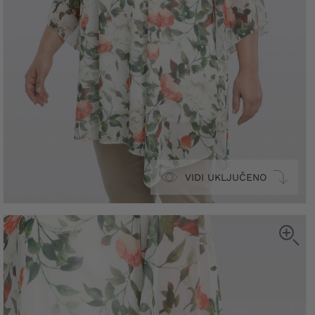
VIDI UKLJUČENO