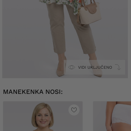
VIDI UKLJUČENO
MANEKENKA NOSI: