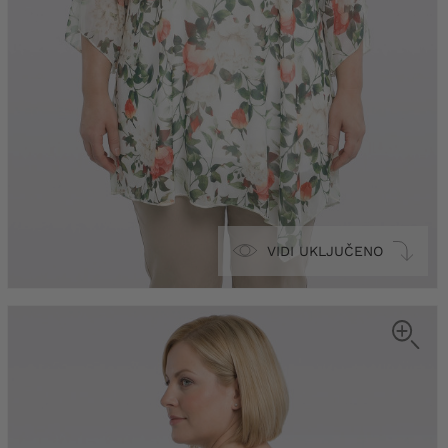
VIDI UKLJUČENO