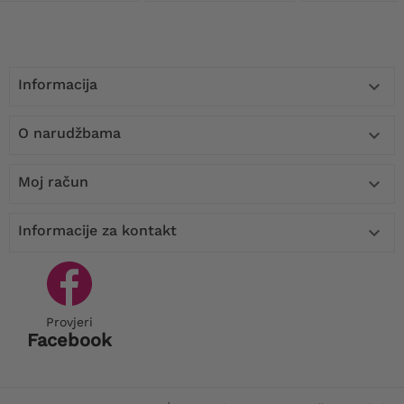
Informacija

O narudžbama

Moj račun

Informacije za kontakt

Provjeri
Facebook