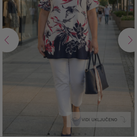
VIDI UKLJUČENO