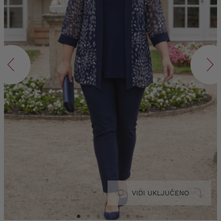
VIDI UKLJUČENO