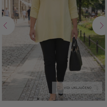
VIDI UKLJUČENO