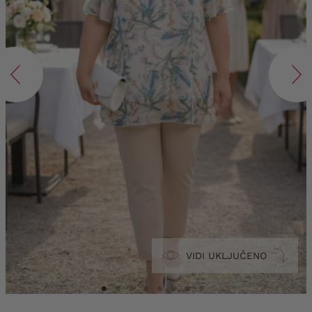
VIDI UKLJUČENO