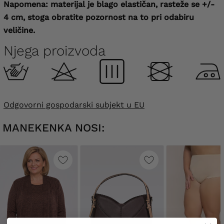
Napomena: materijal je blago elastičan, rasteže se +/-
4 cm, stoga obratite pozornost na to pri odabiru
veličine.
Njega proizvoda
Odgovorni gospodarski subjekt u EU
MANEKENKA NOSI: