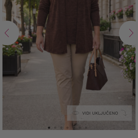
VIDI UKLJUČENO