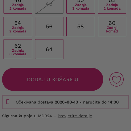
46
50
52
48
Zadnja
Zadnja
Zadnja
2 komada
3 komada
2 komada
54
60
56
58
Zadnja
Zadnji
2 komada
komad
62
64
Zadnja
3 komada
DODAJ U KOŠARICU
Očekivana dostava
2026-08-10
- naručite do
14:00
Sigurna kupnja u MDR24 –
Provjerite detalje