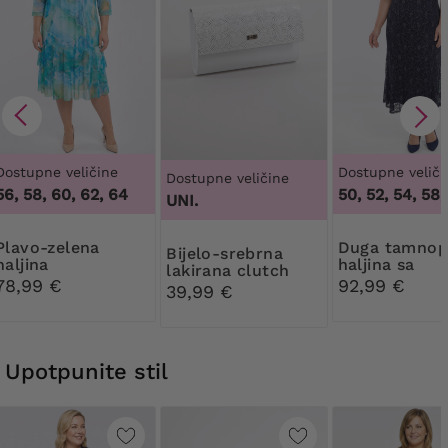
Dostupne veličine
Dostupne veliči
Dostupne veličine
56, 58, 60, 62, 64
46, 48, 50, 52, 54, 58, 
UNI.
-zelena
Duga tamnoplava
Bijelo-srebrna
haljina
haljina sa
lakirana clutch
posrebrenim
78,99 €
92,99 €
torbica torbica
39,99 €
cvijećem
Upotpunite stil