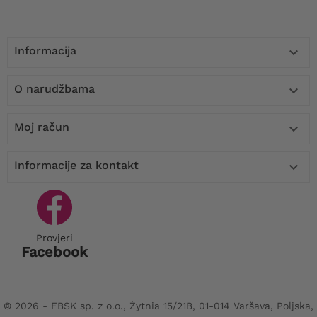
Informacija

O narudžbama

Moj račun

Informacije za kontakt

Provjeri
Facebook
© 2026 - FBSK sp. z o.o., Żytnia 15/21B, 01-014 Varšava, Poljska,