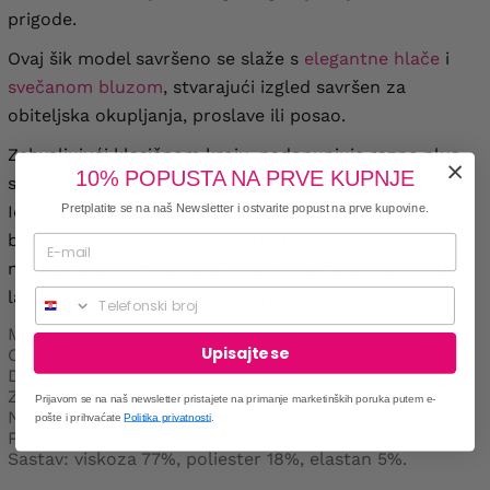
prigode.
Ovaj šik model savršeno se slaže s
elegantne hlače
i
svečanom bluzom
, stvarajući izgled savršen za
obiteljska okupljanja, proslave ili posao.
Zahvaljujući klasičnom kroju, nadopunjuje razne plus
10% POPUSTA NA PRVE KUPNJE
size stilove - s bezvremenskim i modernim dodacima.
Idealan je izbor za žene koje cijene udobnost i
Pretplatite se na naš Newsletter i ostvarite popust na prve kupovine.
bezvremensku eleganciju. Zahvaljujući
nepodstavljenom dizajnu, kroju i kopčanju na gumbe,
lako može zamijeniti dužu jaknu.
Telefonski broj
Materijal: nije baš fleksibilan, tanji.
Upisajte se
Okrugli izrez.
Dugi rukavi.
Zakopčavanje na gumbe.
Prijavom se na naš newsletter pristajete na primanje marketinških poruka putem e-
Nema podstavu, jastučiće za ramena ni džepove.
pošte i prihvaćate
Politika privatnosti
.
Poljski proizvod.
Sastav: viskoza 77%, poliester 18%, elastan 5%.