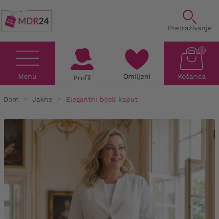
Pretraživanje
0
Menu
Omiljeni
Košarica
Profil
Dom
Jakne
Elegantni bijeli kaput