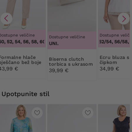
Dostupne veličine
Dostupne veliči
Dostupne veličine
0, 52, 54, 56, 58, 60, 62, 64
,
46, 48, 50, 52, 54, 56, 58, 60, 
48/50, 52/54, 56/58, 6
UNI.
e hlače
Ecru bluza s
Biserna clutch
pješčano bež boje
čipkom
torbica s ukrasom
43,99 €
34,99 €
39,99 €
Upotpunite stil