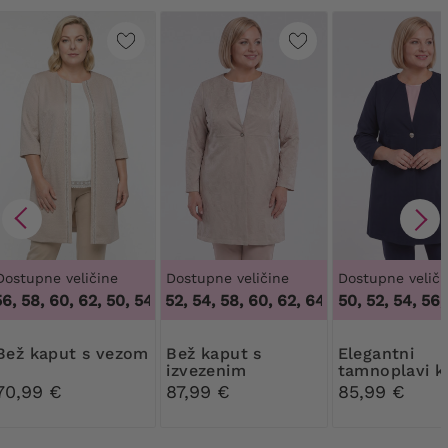
Dostupne veličine
Dostupne veličine
Dostupne veliči
6, 58, 60, 62
,
50, 54, 56, 58, 60, 62
48, 50, 52, 54, 58, 60, 62, 64
46, 48, 50, 52, 54, 56, 
,
48, 50, 52, 54, 
Bež kaput s vezom
Bež kaput s
Elegantni
izvezenim
tamnoplavi k
uzorkom
70,99 €
87,99 €
85,99 €