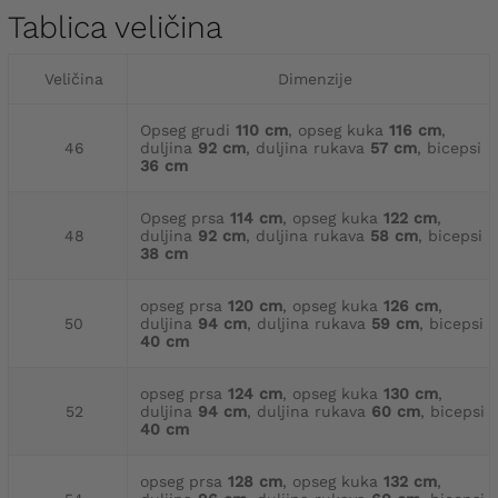
Tablica veličina
Veličina
Dimenzije
Opseg grudi
110 cm
, opseg kuka
116 cm
,
46
duljina
92 cm
, duljina rukava
57 cm
, bicepsi
36 cm
Opseg prsa
114 cm
, opseg kuka
122 cm
,
48
duljina
92 cm
, duljina rukava
58 cm
, bicepsi
38 cm
opseg prsa
120 cm
, opseg kuka
126 cm
,
50
duljina
94 cm
, duljina rukava
59 cm
, bicepsi
40 cm
opseg prsa
124 cm
, opseg kuka
130 cm
,
52
duljina
94 cm
, duljina rukava
60 cm
, bicepsi
40 cm
opseg prsa
128 cm
, opseg kuka
132 cm
,