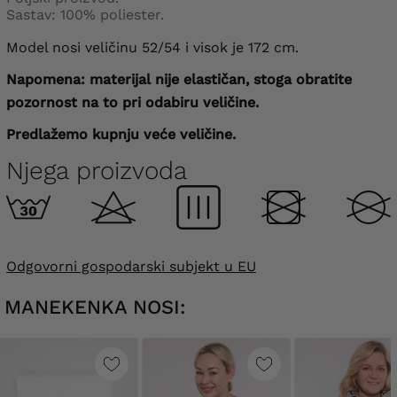
Sastav: 100% poliester.
Model nosi veličinu 52/54 i visok je 172 cm.
Napomena: materijal nije elastičan, stoga obratite
pozornost na to pri odabiru veličine.
Predlažemo kupnju veće veličine.
Njega proizvoda
Odgovorni gospodarski subjekt u EU
MANEKENKA NOSI: