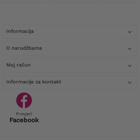
Informacija

O narudžbama

Moj račun

Informacije za kontakt

Provjeri
Facebook