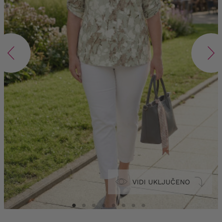
VIDI UKLJUČENO