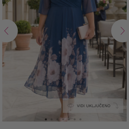
VIDI UKLJUČENO