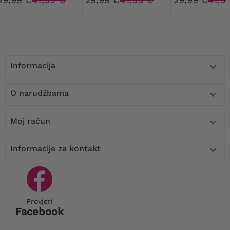
Informacija

O narudžbama

Moj račun

Informacije za kontakt

Provjeri
Facebook