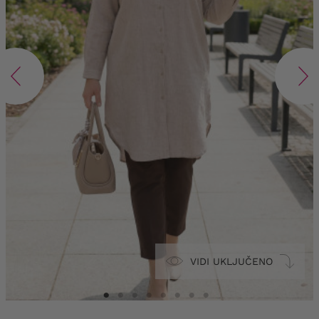
VIDI UKLJUČENO