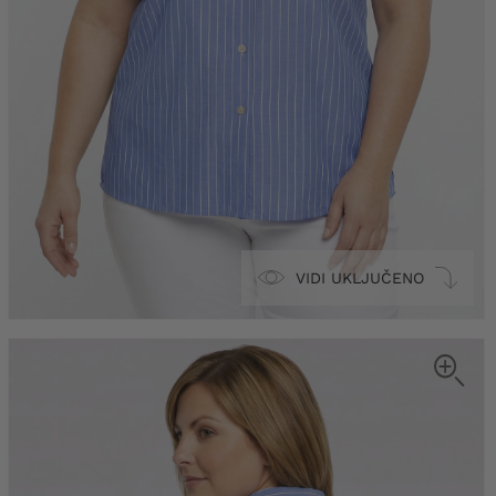
VIDI UKLJUČENO