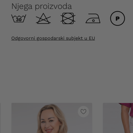
Njega proizvoda
Odgovorni gospodarski subjekt u EU