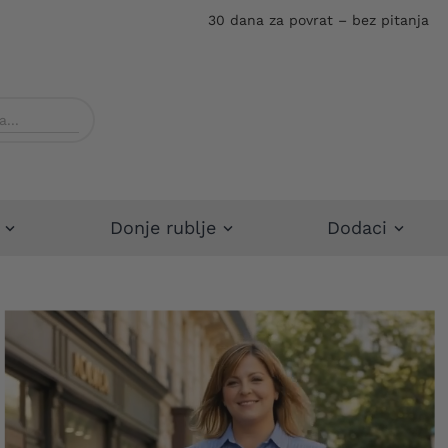
30 dana za povrat – bez pitanja
Donje rublje
Dodaci