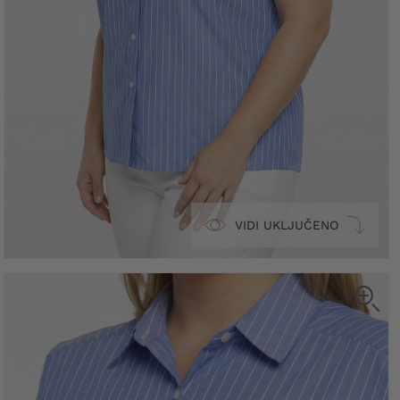
VIDI UKLJUČENO