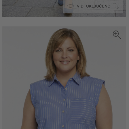
VIDI UKLJUČENO