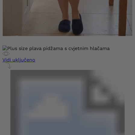
Vidi uključeno