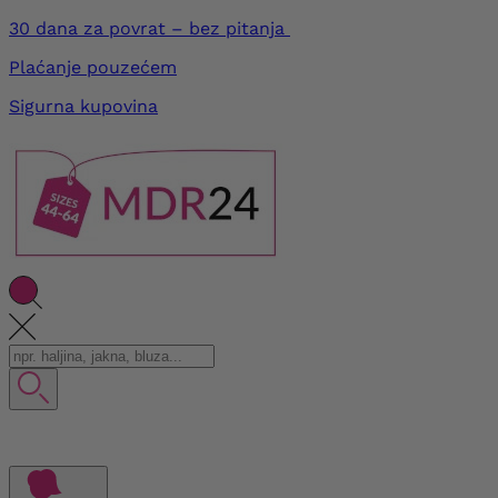
30 dana za povrat – bez pitanja
Plaćanje pouzećem
Sigurna kupovina