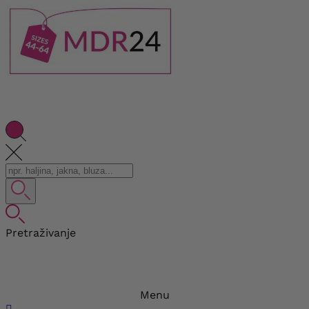
Pretraživanje
Menu