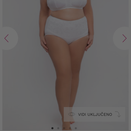
VIDI UKLJUČENO