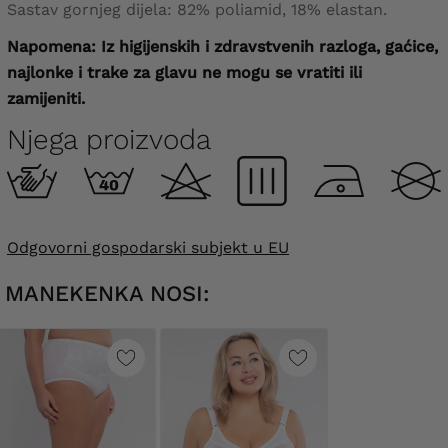
Sastav gornjeg dijela: 82% poliamid, 18% elastan.
Napomena:
Iz higijenskih i zdravstvenih razloga, gaćice,
najlonke i trake za glavu ne mogu se vratiti ili
zamijeniti.
Njega proizvoda
Odgovorni gospodarski subjekt u EU
MANEKENKA NOSI: