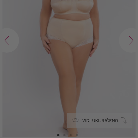
VIDI UKLJUČENO