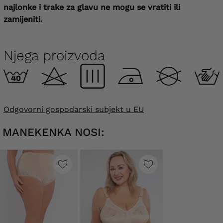
najlonke i trake za glavu ne mogu se vratiti ili
zamijeniti.
Njega proizvoda
Odgovorni gospodarski subjekt u EU
MANEKENKA NOSI: