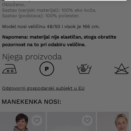
Obloženo.
Sastav (vanjski materijal): 100% eko koža.
Sastav (podstava): 100% poliester.
Model nosi veličinu 48/50 i visok je 166 cm.
Napomena: materijal nije elastičan, stoga obratite
pozornost na to pri odabiru veličine.
Njega proizvoda
Odgovorni gospodarski subjekt u EU
MANEKENKA NOSI: