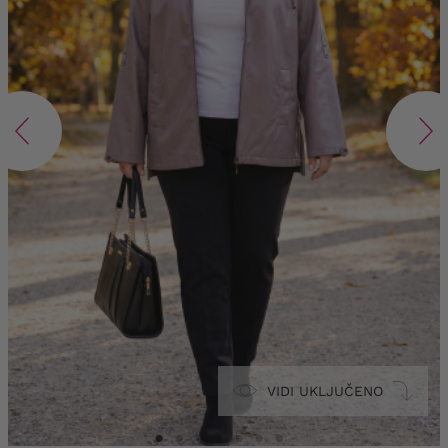
VIDI UKLJUČENO