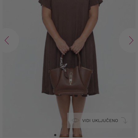
VIDI UKLJUČENO